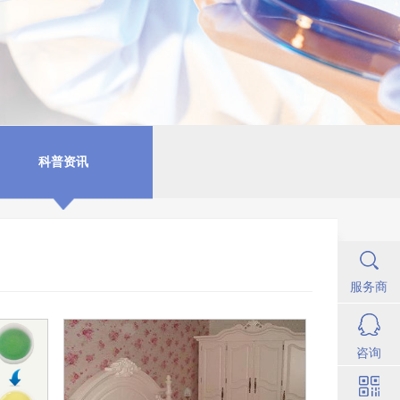
科普资讯
服务商
咨询