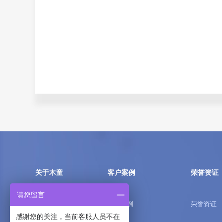
关于木童
客户案例
荣誉资证
请您留言
品牌介绍
家庭案例
荣誉资证
感谢您的关注，当前客服人员不在