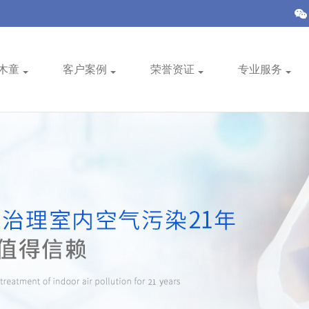
木童
客户案例
荣誉资证
专业服务