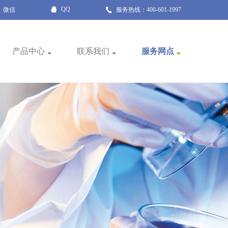
QQ
微信
服务热线：400-601-1997
产品中心
联系我们
服务网点