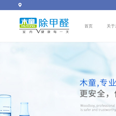
首页
关于