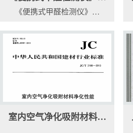
《便携式甲醛检测仪》…
室内空气净化吸附材料…