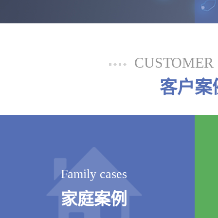
CUSTOMER 
客户案
Family cases
家庭案例