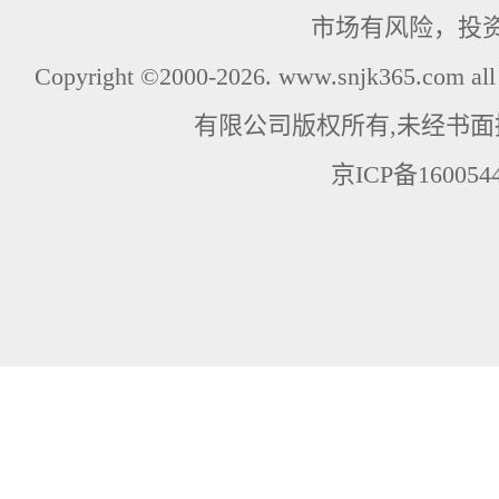
市场有风险，投
Copyright ©2000-2026. www.snjk365.com
有限公司版权所有,未经书面
京ICP备160054