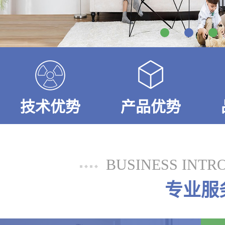
技术优势
产品优势
BUSINESS INTR
专业服