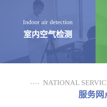
Indoor air detection
室内空气检测
NATIONAL SERVI
服务网