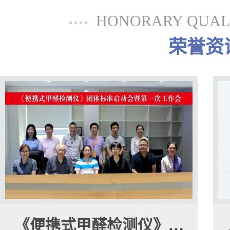
HONORARY QUALI
荣誉资
《便携式甲醛检测仪》…