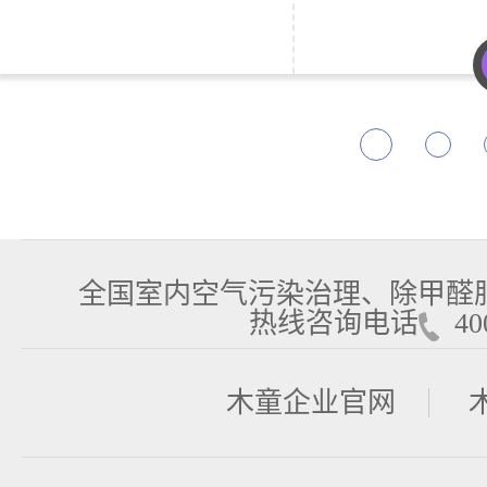
全国室内空气污染治理、除甲醛
热线咨询电话
400
木童企业官网