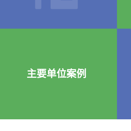
主要单位案例