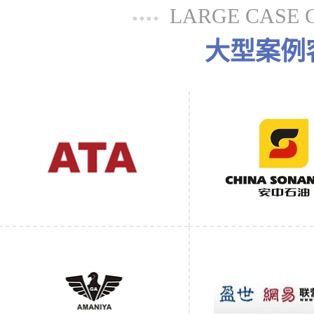
LARGE CASE 
大型案例