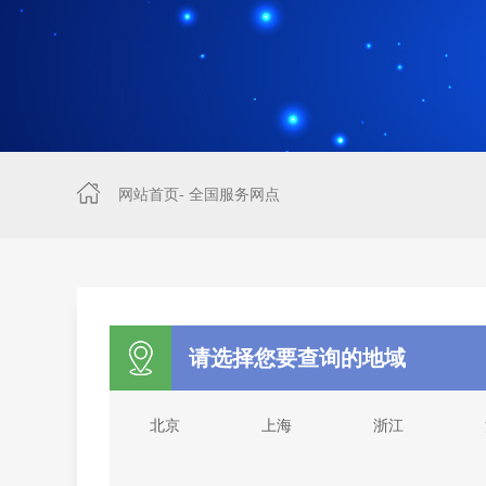
网站首页
-
全国服务网点
请选择您要查询的地域
北京
上海
浙江