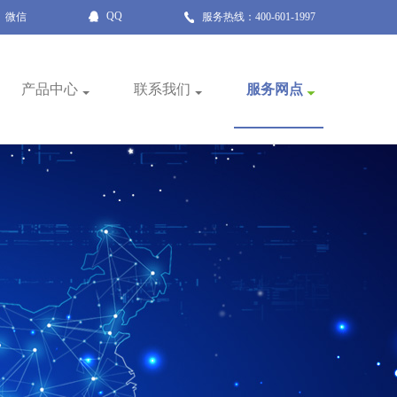
QQ
微信
服务热线：400-601-1997
产品中心
联系我们
服务网点