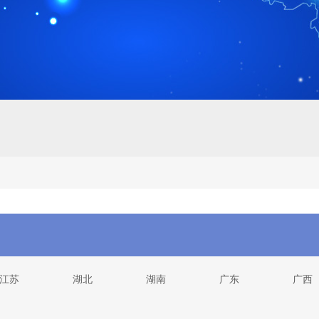
江苏
湖北
湖南
广东
广西