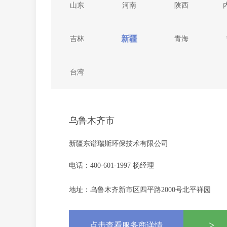
山东
河南
陕西
新疆
吉林
青海
台湾
乌鲁木齐市
新疆东谱瑞斯环保技术有限公司
电话：400-601-1997 杨经理
地址：乌鲁木齐新市区四平路2000号北平祥园
>
点击查看服务商详情