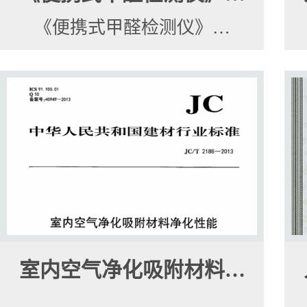
《便携式甲醛检测仪》…
室内空气净化吸附材料…