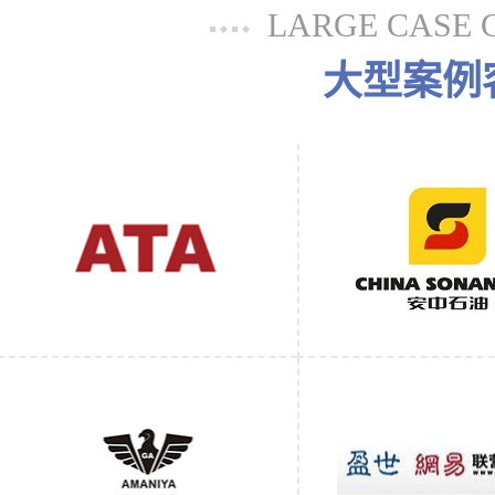
LARGE CASE 
大型案例