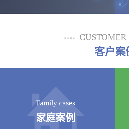
CUSTOMER 
客户案
Family cases
家庭案例