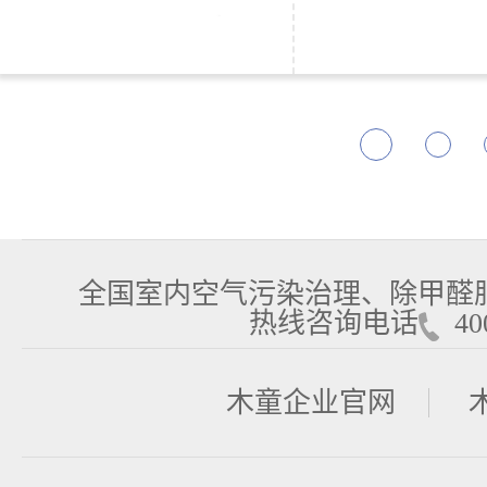
全国室内空气污染治理、除甲醛
热线咨询电话
400
木童企业官网