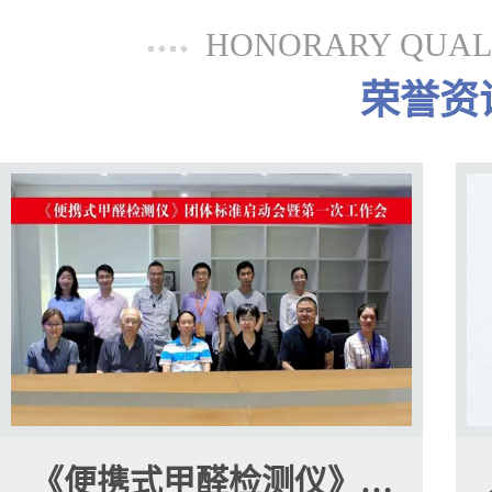
HONORARY QUALI
荣誉资
《便携式甲醛检测仪》…