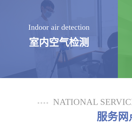
Indoor air detection
室内空气检测
NATIONAL SERVI
服务网