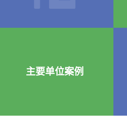
主要单位案例