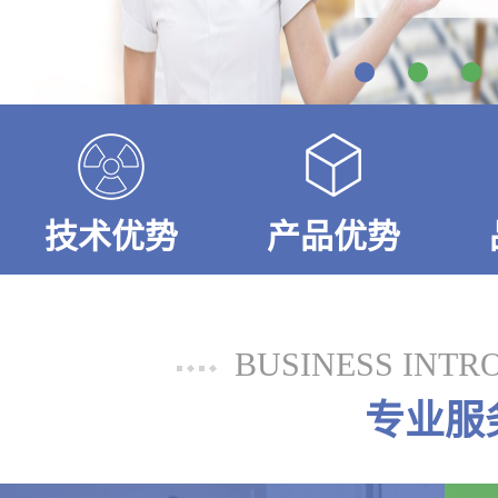
技术优势
产品优势
BUSINESS INTR
专业服