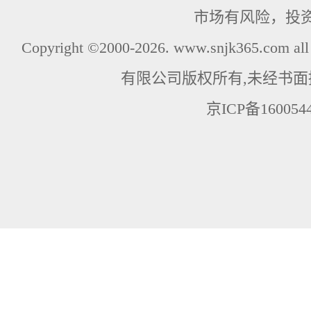
市场有风险，投
Copyright ©2000-2026. www.snjk365.com
有限公司版权所有,未经书面
京ICP备160054