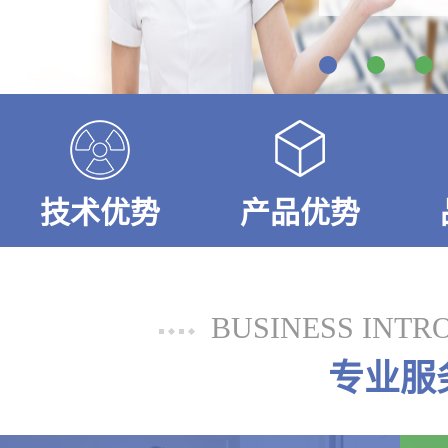
技术优势
产品优势
BUSINESS INTR
专业服