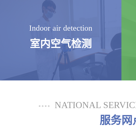
Indoor air detection
室内空气检测
NATIONAL SERVI
服务网