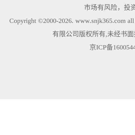
市场有风险，投
Copyright ©2000-2026. www.snjk365.com
有限公司版权所有,未经书面
京ICP备160054