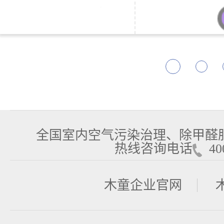
全国室内空气污染治理、除甲醛
热线咨询电话
400
木童企业官网