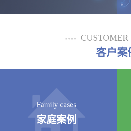
CUSTOMER 
客户案
Family cases
家庭案例