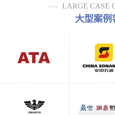
LARGE CASE 
大型案例