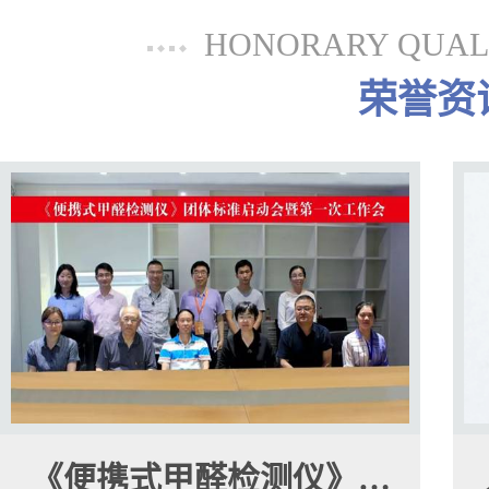
HONORARY QUALI
荣誉资
《便携式甲醛检测仪》…