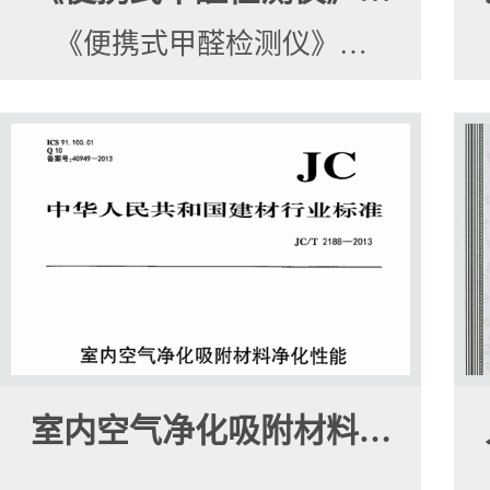
《便携式甲醛检测仪》…
室内空气净化吸附材料…