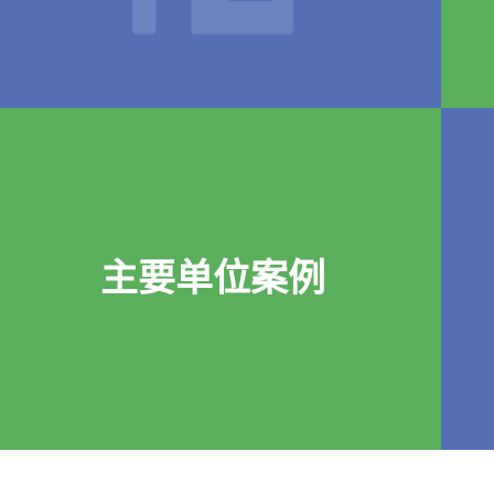
主要单位案例