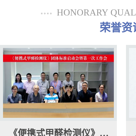
HONORARY QUALI
荣誉资
《便携式甲醛检测仪》…