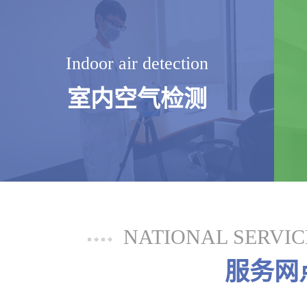
Indoor air detection
室内空气检测
NATIONAL SERVI
服务网