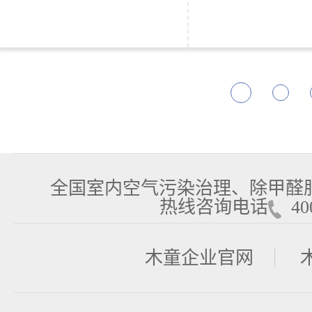
全国室内空气污染治理、除甲醛
热线咨询电话
400
木童企业官网