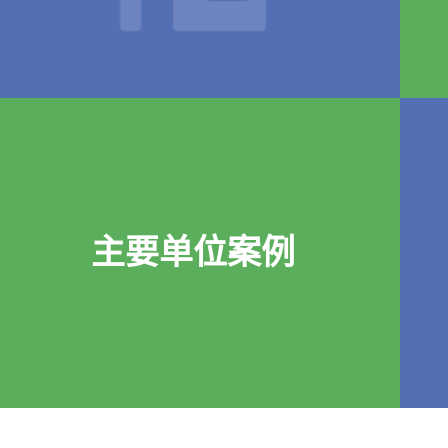
主要单位案例