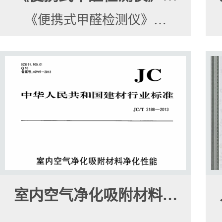
《便携式甲醛检测仪》…
室内空气净化吸附材料…