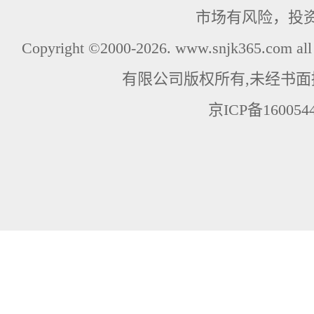
市场有风险，投
Copyright ©2000-2026. www.snjk365.com
有限公司版权所有,未经书面
京ICP备160054