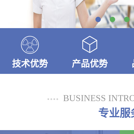
技术优势
产品优势
BUSINESS INTR
专业服