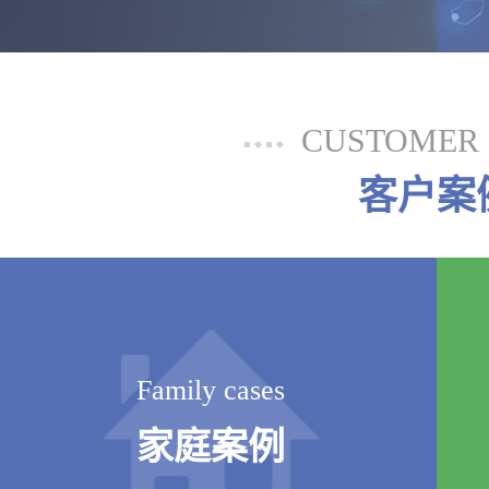
CUSTOMER 
客户案
Family cases
家庭案例