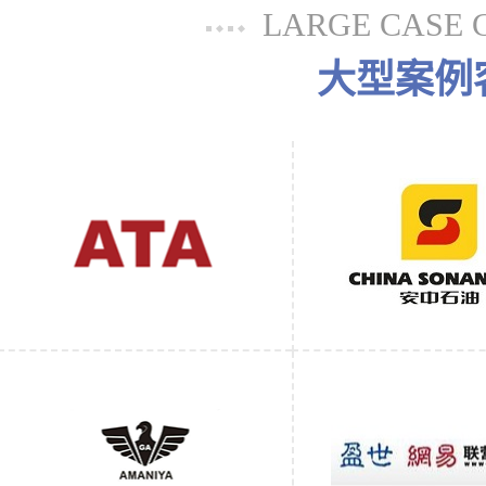
LARGE CASE 
大型案例