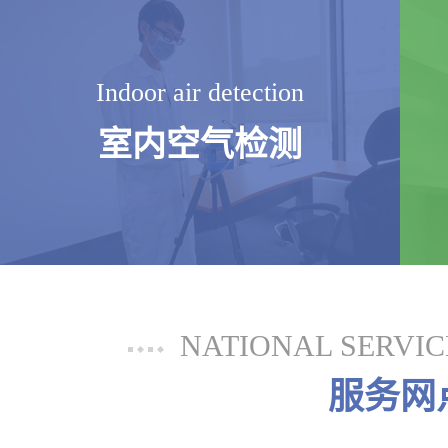
Indoor air detection
室内空气检测
NATIONAL SERVI
服务网