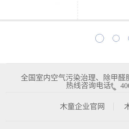
全国室内空气污染治理、除甲醛
热线咨询电话
400
木童企业官网