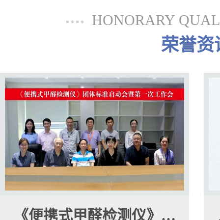
HONORARY QUALI
荣誉资
《便携式甲醛检测仪》…