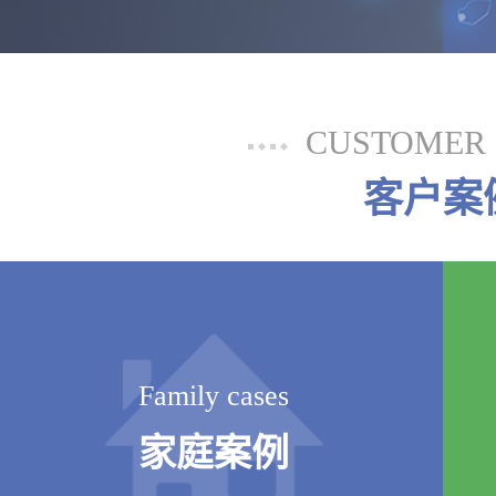
CUSTOMER 
客户案
Family cases
家庭案例