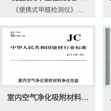
《便携式甲醛检测仪》…
室内空气净化吸附材料…