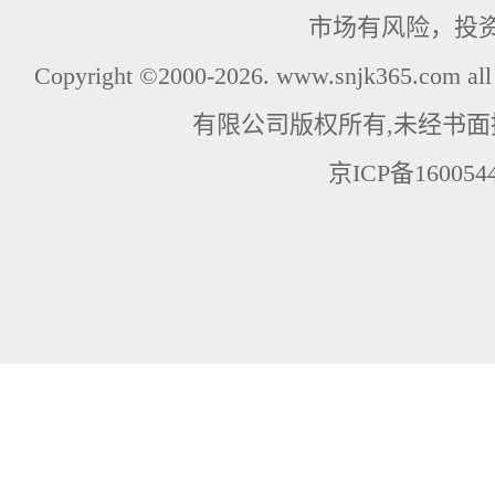
市场有风险，投
Copyright ©2000-2026. www.snjk365.com
有限公司版权所有,未经书面
京ICP备160054