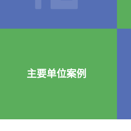
主要单位案例