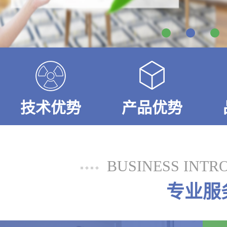
技术优势
产品优势
BUSINESS INTR
专业服