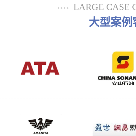
LARGE CASE 
大型案例