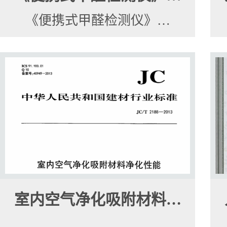
《便携式甲醛检测仪》…
室内空气净化吸附材料…