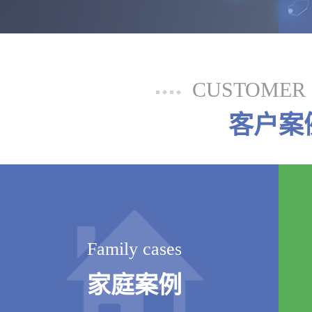
CUSTOMER 
客户案
Family cases
家庭案例