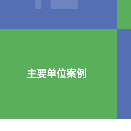
主要单位案例