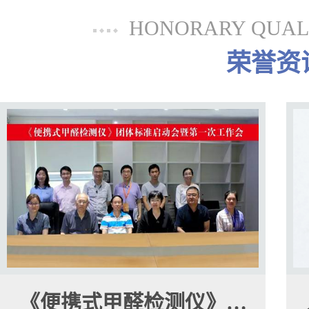
HONORARY QUALI
荣誉资
《便携式甲醛检测仪》…