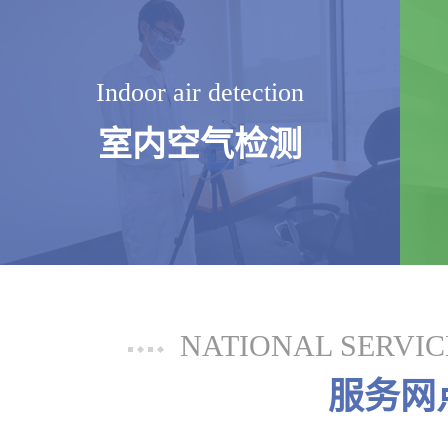
Indoor air detection
室内空气检测
NATIONAL SERVI
服务网