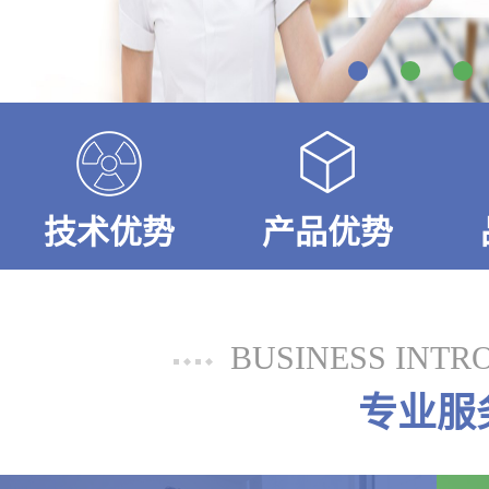
技术优势
产品优势
BUSINESS INTR
专业服