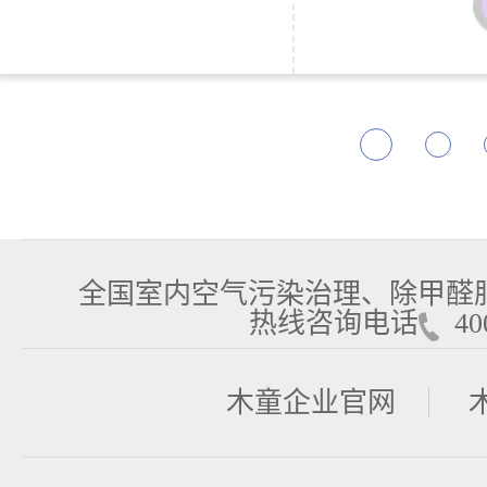
全国室内空气污染治理、除甲醛
热线咨询电话
400
木童企业官网