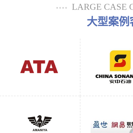
LARGE CASE 
大型案例