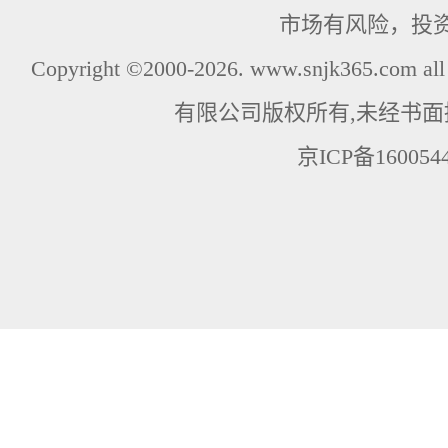
市场有风险，投
Copyright ©2000-2026. www.snjk365.com
有限公司版权所有,未经书面
京ICP备160054