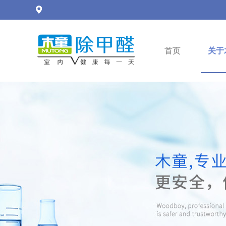
首页
关于