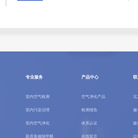
专业服务
产品中心
联
室内空气检测
空气净化产品
北
室内污染治理
检测报告
服
室内空气净化
体系认证
媒
新房装修除甲醛
在线留言
公