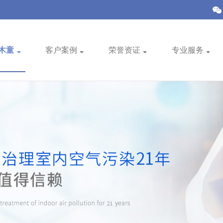
木童
客户案例
荣誉资证
专业服务