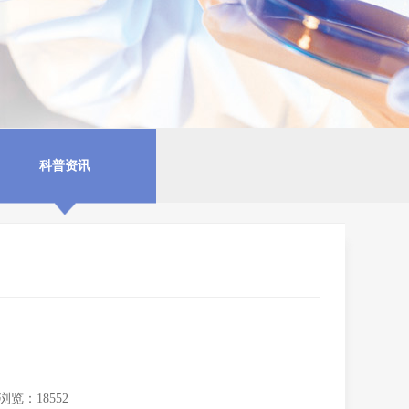
科普资讯
浏览：18552