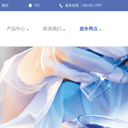
QQ
微信
服务热线：400-601-1997
产品中心
联系我们
服务网点