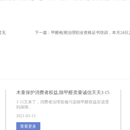
暂无
下一篇：
甲醛检测治理职业资格证书培训，本月24日
木童保护消费者权益,除甲醛质量诚信天天3·15
3·15又来了，消费者治理装修污染除甲醛权益应该受
到保障。
2021-03-13
查看更多