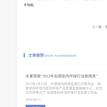
木地板。
上一篇：
文章推荐
Article recommendation
木童荣获“2012年全国室内环保行业新闻奖”
2013年1月15日，中国室内环境监测工作委员会、国
家室内环境与室内环保产品质量监督检验中心，在北
京共同举办了“全国室内环境环保行业发展工作会
议”。
2019-04-11