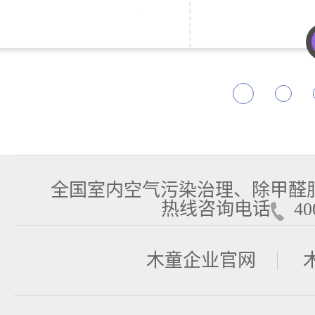
全国室内空气污染治理、除甲醛
热线咨询电话
400
木童企业官网