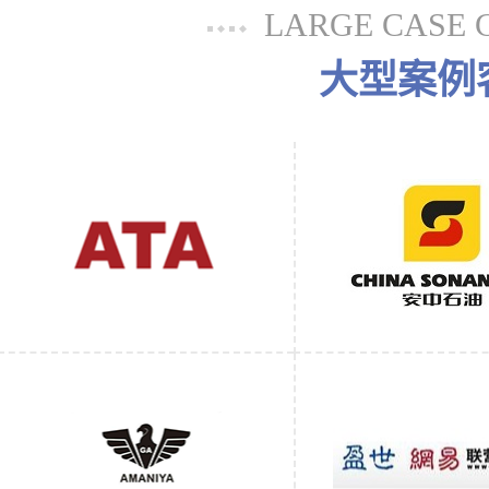
LARGE CASE 
大型案例