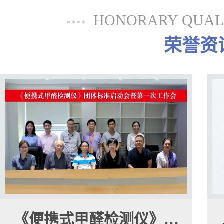
HONORARY QUALI
荣誉资
《便携式甲醛检测仪》…