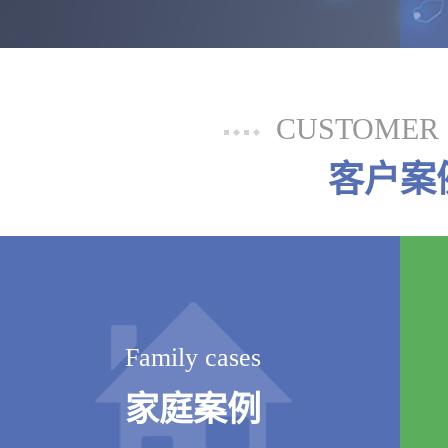
CUSTOMER 
客户案
Family cases
家庭案例