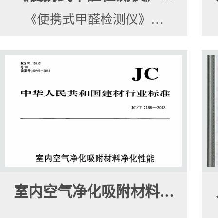
《便携式甲醛检测仪》…
室内空气净化吸附材料…