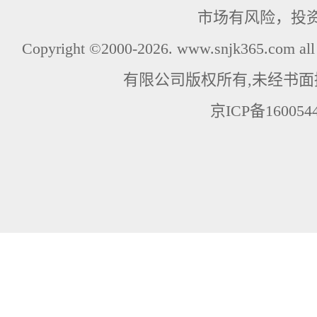
市场有风险，投
Copyright ©2000-2026. www.snjk365.com
有限公司版权所有,未经书面
京ICP备160054