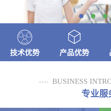
技术优势
产品优势
BUSINESS INTR
专业服