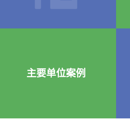
主要单位案例