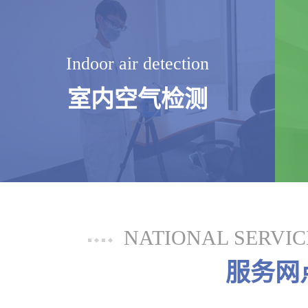
Indoor air detection
室内空气检测
NATIONAL SERVI
服务网