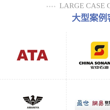
LARGE CASE 
大型案例