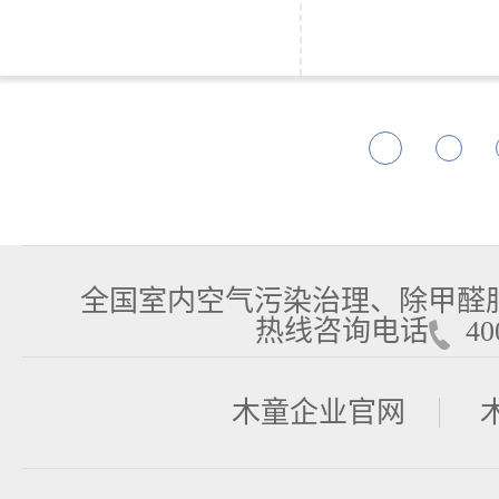
全国室内空气污染治理、除甲醛
热线咨询电话
400
木童企业官网