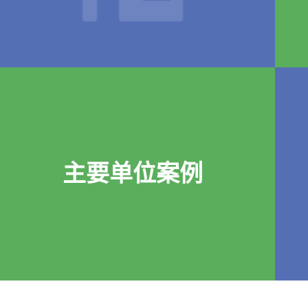
主要单位案例