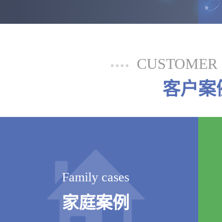
CUSTOMER 
客户案
Family cases
家庭案例