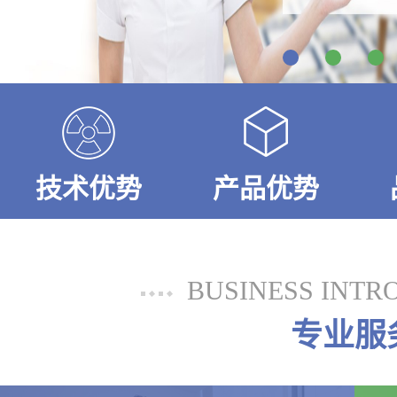
技术优势
产品优势
BUSINESS INTR
专业服