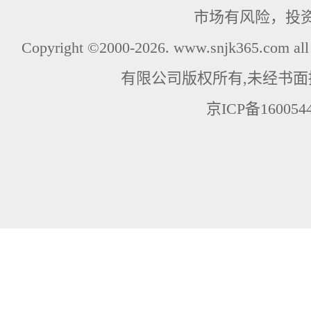
市场有风险，投
Copyright ©2000-2026. www.snjk365.com
有限公司版权所有,未经书面
京ICP备160054