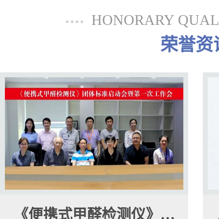
HONORARY QUALI
荣誉资
《便携式甲醛检测仪》…