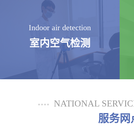
Indoor air detection
室内空气检测
NATIONAL SERVI
服务网