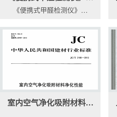
《便携式甲醛检测仪》…
室内空气净化吸附材料…