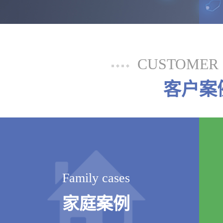
CUSTOMER 
客户案
Family cases
家庭案例