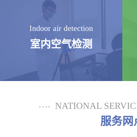
Indoor air detection
室内空气检测
NATIONAL SERVI
服务网