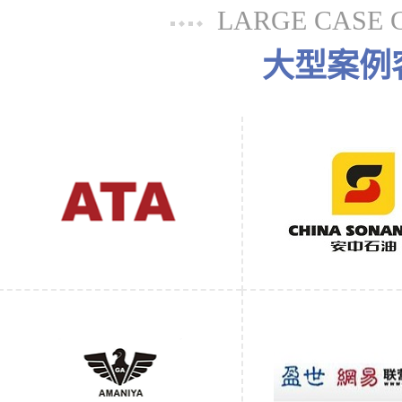
LARGE CASE 
大型案例