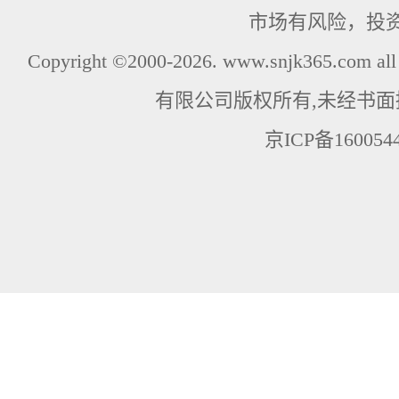
市场有风险，投
Copyright ©2000-2026. www.snjk365.com
有限公司版权所有,未经书面
京ICP备160054