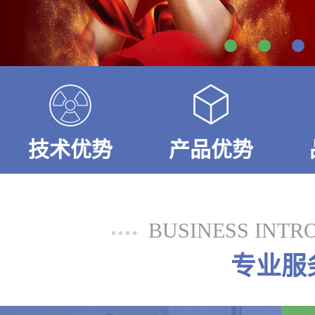
技术优势
产品优势
BUSINESS INTR
专业服