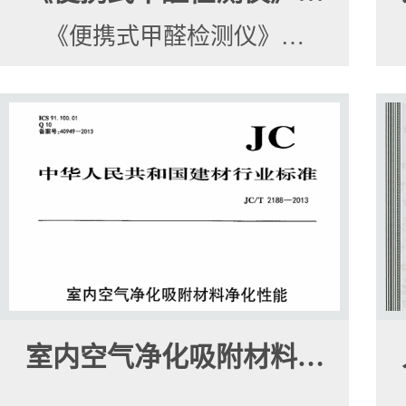
《便携式甲醛检测仪》…
室内空气净化吸附材料…