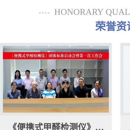
HONORARY QUALI
荣誉资
《便携式甲醛检测仪》…