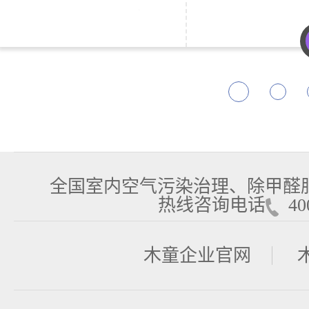
全国室内空气污染治理、除甲醛
热线咨询电话
400
木童企业官网