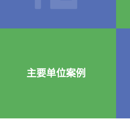
主要单位案例