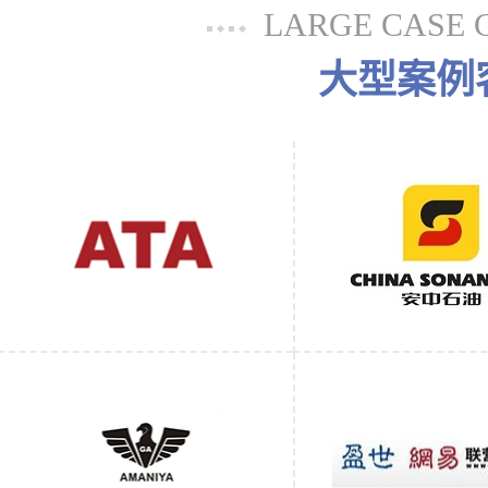
LARGE CASE 
大型案例