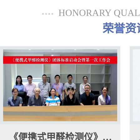
HONORARY QUALI
荣誉资
《便携式甲醛检测仪》…