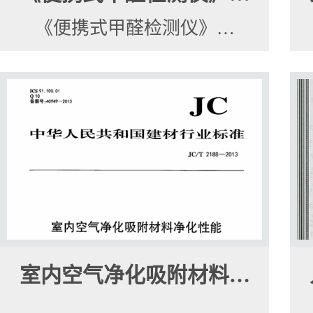
《便携式甲醛检测仪》…
室内空气净化吸附材料…