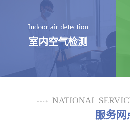
Indoor air detection
室内空气检测
NATIONAL SERVI
服务网