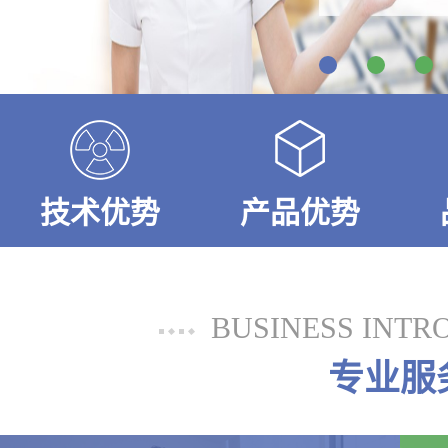
技术优势
产品优势
BUSINESS INTR
专业服