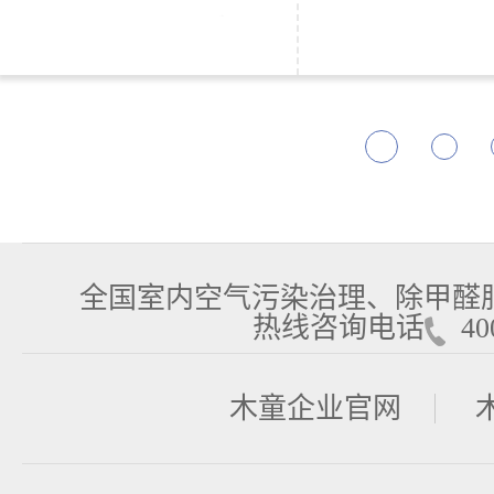
全国室内空气污染治理、除甲醛
热线咨询电话
400
木童企业官网