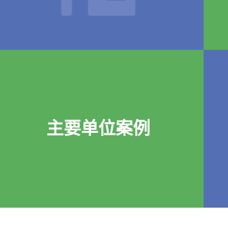
主要单位案例