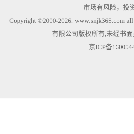
市场有风险，投
Copyright ©2000-2026. www.snjk365.com
有限公司版权所有,未经书面
京ICP备160054