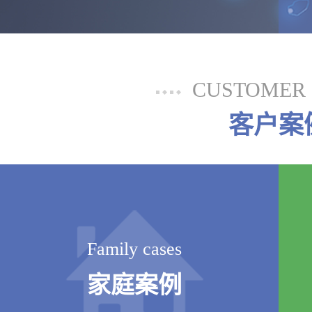
CUSTOMER 
客户案
Family cases
家庭案例