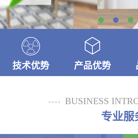
技术优势
产品优势
BUSINESS INTR
专业服