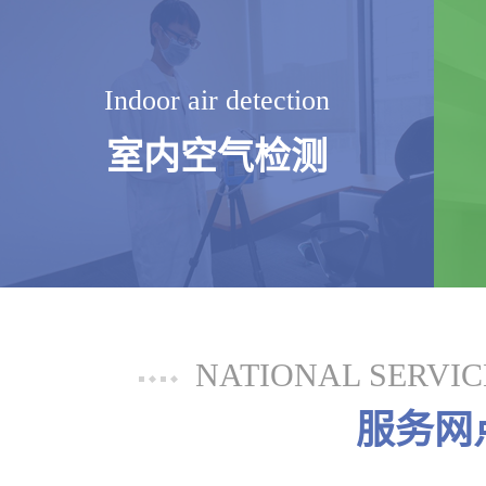
Indoor air detection
室内空气检测
NATIONAL SERVI
服务网