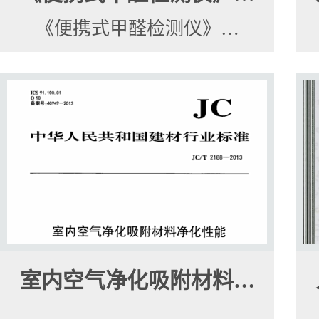
《便携式甲醛检测仪》…
室内空气净化吸附材料…