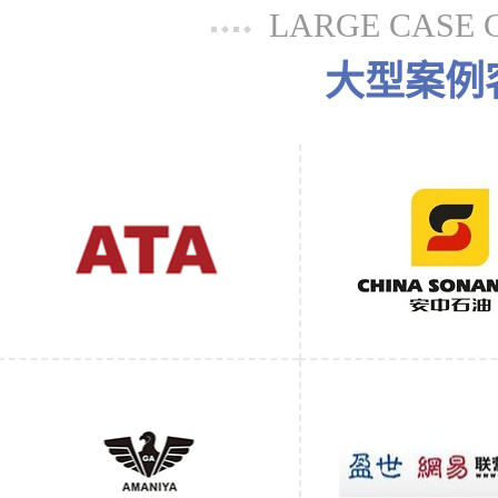
LARGE CASE 
大型案例