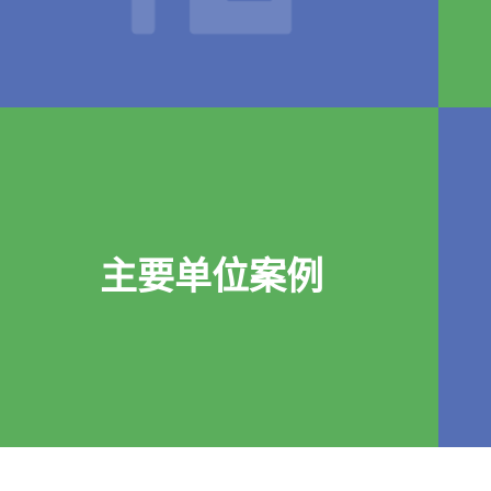
主要单位案例