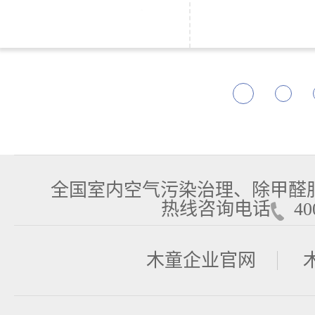
全国室内空气污染治理、除甲醛
热线咨询电话
400
木童企业官网