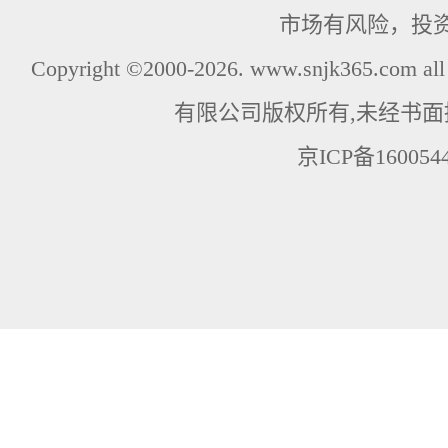
市场有风险，投
Copyright ©2000-2026. www.snjk365.com
有限公司版权所有,未经书面
京ICP备160054