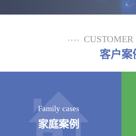
CUSTOMER 
客户案
Family cases
家庭案例