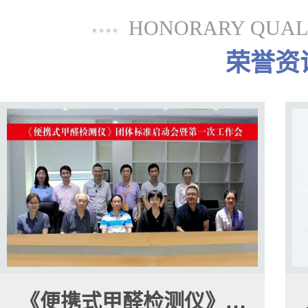
HONORARY QUALI
荣誉资
《便携式甲醛检测仪》…