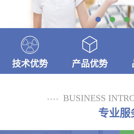
技术优势
产品优势
BUSINESS INTR
专业服