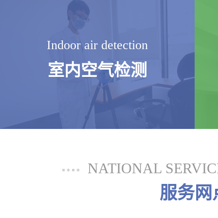
Indoor air detection
室内空气检测
NATIONAL SERVI
服务网