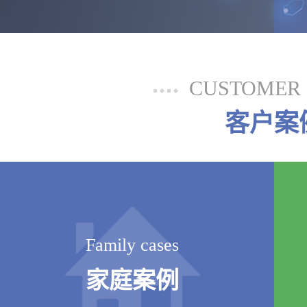
CUSTOMER 
客户案
Family cases
家庭案例