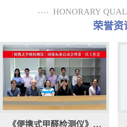
HONORARY QUALI
荣誉资
《便携式甲醛检测仪》…