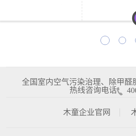
全国室内空气污染治理、除甲醛
热线咨询电话
400
木童企业官网