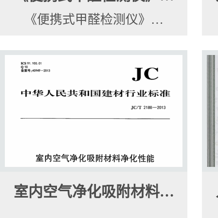
《便携式甲醛检测仪》…
室内空气净化吸附材料…