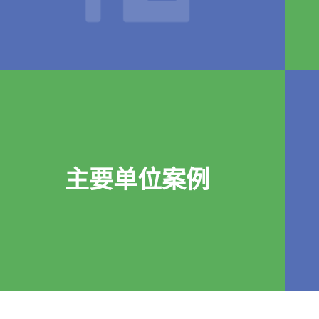
主要单位案例