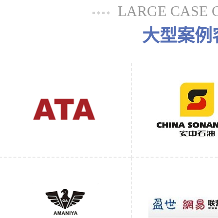
LARGE CASE 
大型案例