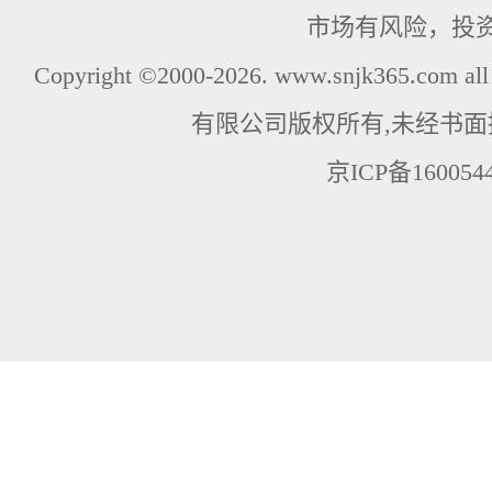
市场有风险，投
Copyright ©2000-2026. www.snjk365.com
有限公司版权所有,未经书面
京ICP备160054