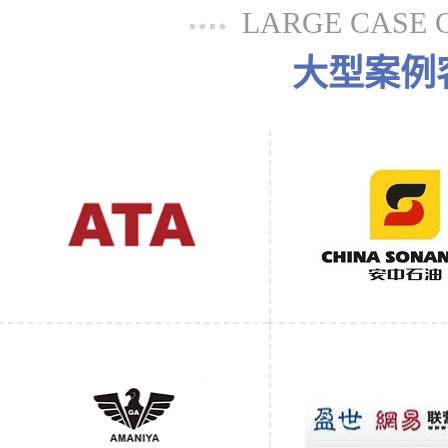
LARGE CASE 
大型案例