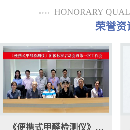
HONORARY QUALI
荣誉资
《便携式甲醛检测仪》…