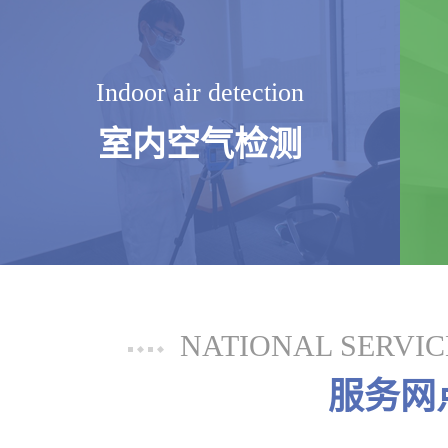
Indoor air detection
室内空气检测
NATIONAL SERVI
服务网