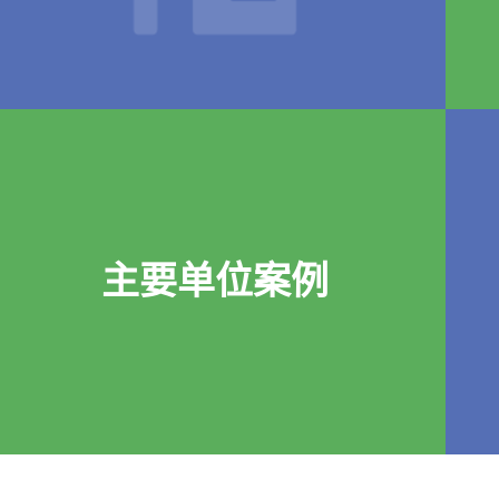
主要单位案例