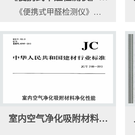
《便携式甲醛检测仪》…
室内空气净化吸附材料…