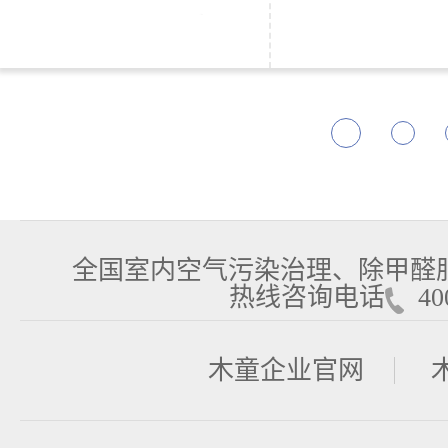
全国室内空气污染治理、除甲醛
热线咨询电话
400
木童企业官网