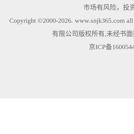
市场有风险，投
Copyright ©2000-2026. www.snjk365.com
有限公司版权所有,未经书面
京ICP备160054