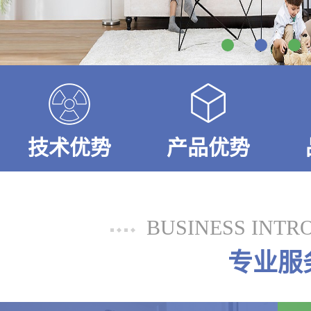
技术优势
产品优势
BUSINESS INTR
专业服