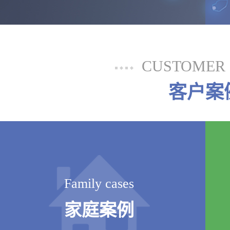
CUSTOMER 
客户案
Family cases
家庭案例