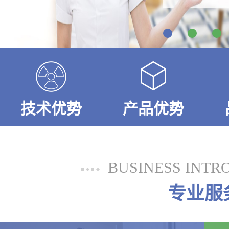
技术优势
产品优势
BUSINESS INTR
专业服