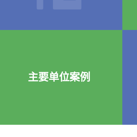
主要单位案例