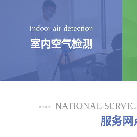
Indoor air detection
室内空气检测
NATIONAL SERVI
服务网