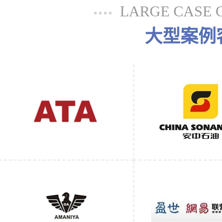
LARGE CASE 
大型案例