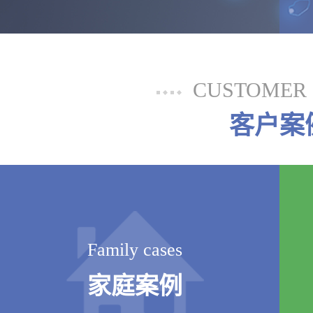
CUSTOMER 
客户案
Family cases
家庭案例