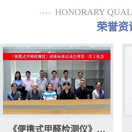
HONORARY QUALI
荣誉资
《便携式甲醛检测仪》…