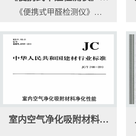
《便携式甲醛检测仪》…
室内空气净化吸附材料…