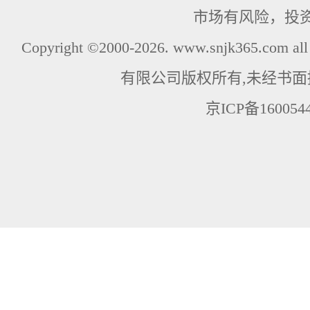
市场有风险，投
Copyright ©2000-2026. www.snjk365.com
有限公司版权所有,未经书面
京ICP备160054