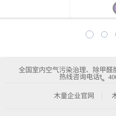
全国室内空气污染治理、除甲醛
热线咨询电话
400
木童企业官网